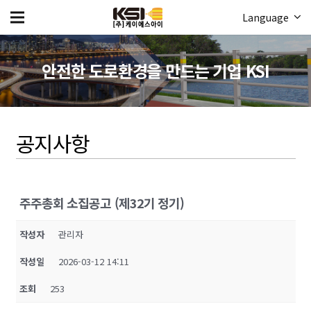
Language
안전한 도로환경을 만드는 기업 KSI
공지사항
주주총회 소집공고 (제32기 정기)
작성자
관리자
작성일
2026-03-12 14:11
조회
253