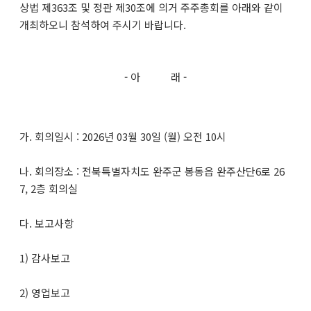
상법 제363조 및 정관 제30조에 의거 주주총회를 아래와 같이
개최하오니 참석하여 주시기 바랍니다.
- 아 래 -
가. 회의일시 : 2026년 03월 30일 (월) 오전 10시
나. 회의장소 : 전북특별자치도 완주군 봉동읍 완주산단6로 26
7, 2층 회의실
다. 보고사항
1) 감사보고
2) 영업보고