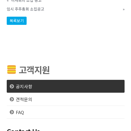
«
이사회의 소집 공고
임시 주주총회 소집공고
»
목록보기
고객지원
공지사항
견적문의
FAQ