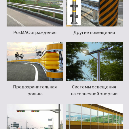
PosMAC ограждения
Другие помещения
Предохранительная
Системы освещения
ролька
на солнечной энергии