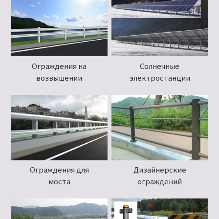
Ограждения на
Солнечные
возвышении
электростанции
Ограждения для
Дизайнерские
моста
ограждений