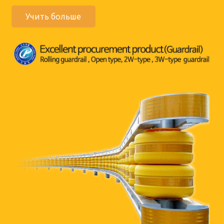
Учить больше