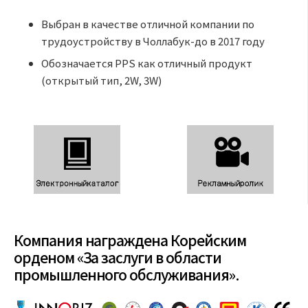
Выбран в качестве отличной компании по
трудоустройству в Чоллабук-до в 2017 году
Обозначается PPS как отличный продукт
(открытый тип, 2W, 3W)
Компания награждена Корейским
орденом «За заслуги в области
промышленного обслуживания».