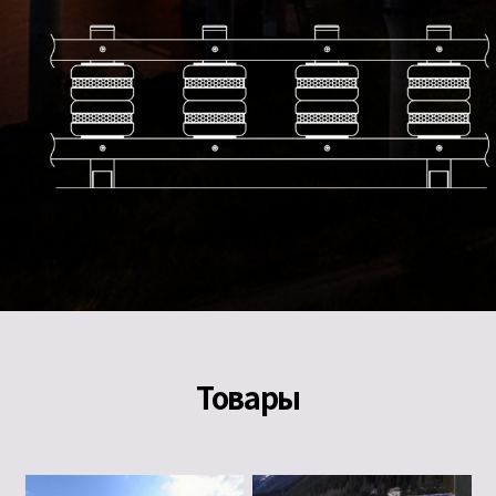
Товары