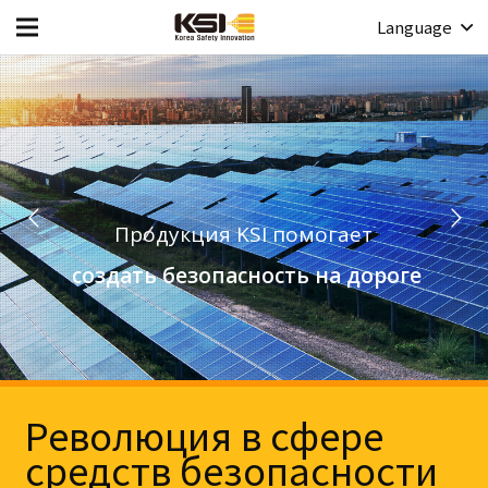
Language
Революция в сфере
средств безопасности