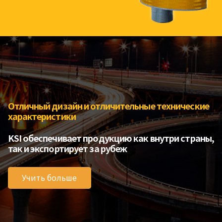
Отличный дизайн и отличительные технические
характеристики
KSI обеспечивает продукцию как внутри страны,
так и экспортирует за рубеж
Учить больше