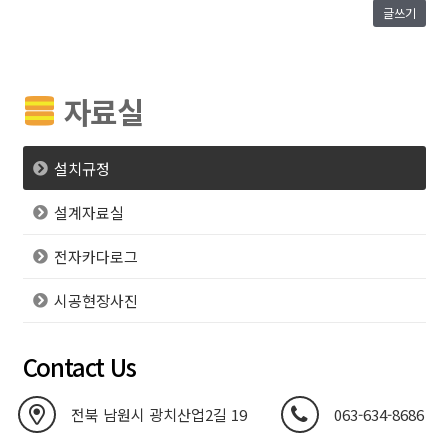
글쓰기
자료실
설치규정
설계자료실
전자카다로그
시공현장사진
Contact Us
전북 남원시 광치산업2길 19
063-634-8686